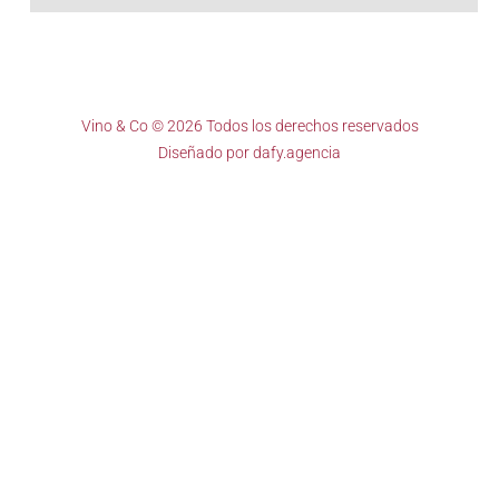
Vino & Co © 2026 Todos los derechos reservados
Diseñado por
dafy.agencia