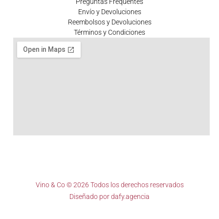
Preguntas Frequentes
Envío y Devoluciones
Reembolsos y Devoluciones
Términos y Condiciones
Vino & Co © 2026 Todos los derechos reservados
Diseñado por
dafy.agencia