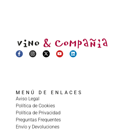
MENÚ DE ENLACES
Aviso Legal
Política de Cookies
Política de Privacidad
Preguntas Frequentes
Envío y Devoluciones