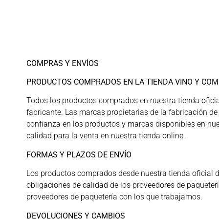
COMPRAS Y ENVÍOS
PRODUCTOS COMPRADOS EN LA TIENDA VINO Y COM
Todos los productos comprados en nuestra tienda oficia
fabricante. Las marcas propietarias de la fabricación 
confianza en los productos y marcas disponibles en nue
calidad para la venta en nuestra tienda online.
FORMAS Y PLAZOS DE ENVÍO
Los productos comprados desde nuestra tienda oficial d
obligaciones de calidad de los proveedores de paqueterí
proveedores de paquetería con los que trabajamos.
DEVOLUCIONES Y CAMBIOS