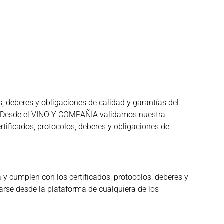
 deberes y obligaciones de calidad y garantías del
ia. Desde el VINO Y COMPAÑÍA validamos nuestra
tificados, protocolos, deberes y obligaciones de
 cumplen con los certificados, protocolos, deberes y
arse desde la plataforma de cualquiera de los