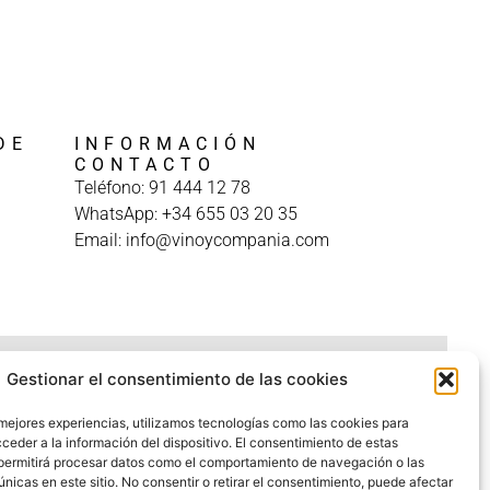
DE
INFORMACIÓN
A
CONTACTO
Teléfono: 91 444 12 78
WhatsApp: +34 655 03 20 35
Email: info@vinoycompania.com
Gestionar el consentimiento de las cookies
 mejores experiencias, utilizamos tecnologías como las cookies para
ceder a la información del dispositivo. El consentimiento de estas
permitirá procesar datos como el comportamiento de navegación o las
únicas en este sitio. No consentir o retirar el consentimiento, puede afectar