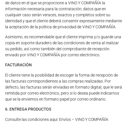
de datos en el que se proporcione a VINO Y COMPAÑÍA la
información necesaria para la contratación; datos que en
cualquier caso serán veraces, exactos y completos sobre su
identidad y que el cliente deberá consentir expresamente mediante
la aceptación de la política de privacidad de VINO Y COMPAÑÍA.
Asimismo, es recomendable que el cliente imprima y/o guarde una
copia en soporte duradero de las condiciones de venta al realizar
su pedido, así como también del comprobante de recepción
enviado por VINO Y COMPAÑÍA por correo electrónico.
FACTURACIÓN
El cliente tiene la posibilidad de escoger la forma de recepción de
las facturas correspondientes a las compras realizadas. Por
defecto, las facturas serán enviadas en formato digital, que le será
remitida por correo electrónico, pero si lo desea puede indicarnos
que se la enviemos en formato papel por correo ordinario.
6. ENTREGA PRODUCTOS
Consulte las condiciones aquí: Envíos – VINO Y COMPAÑÍA