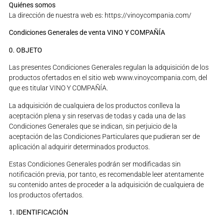
Quiénes somos
La dirección de nuestra web es: https://vinoycompania.com/
Condiciones Generales de venta VINO Y COMPAÑÍA
0. OBJETO
Las presentes Condiciones Generales regulan la adquisición de los
productos ofertados en el sitio web www.vinoycompania.com, del
que es titular VINO Y COMPAÑÍA.
La adquisición de cualquiera de los productos conlleva la
aceptación plena y sin reservas de todas y cada una de las
Condiciones Generales que se indican, sin perjuicio de la
aceptación de las Condiciones Particulares que pudieran ser de
aplicación al adquirir determinados productos.
Estas Condiciones Generales podrán ser modificadas sin
notificación previa, por tanto, es recomendable leer atentamente
su contenido antes de proceder a la adquisición de cualquiera de
los productos ofertados.
1. IDENTIFICACIÓN