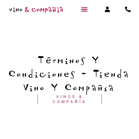
Términos Y
Condiciones - Tienda
Vino Y Compañía
VINOS &
COMPAÑÍA