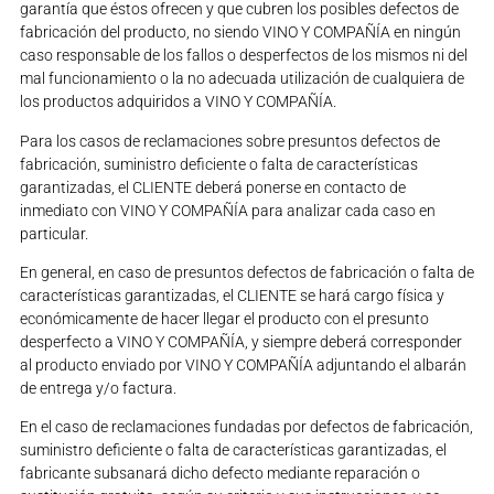
garantía que éstos ofrecen y que cubren los posibles defectos de
fabricación del producto, no siendo VINO Y COMPAÑÍA en ningún
caso responsable de los fallos o desperfectos de los mismos ni del
mal funcionamiento o la no adecuada utilización de cualquiera de
los productos adquiridos a VINO Y COMPAÑÍA.
Para los casos de reclamaciones sobre presuntos defectos de
fabricación, suministro deficiente o falta de características
garantizadas, el CLIENTE deberá ponerse en contacto de
inmediato con VINO Y COMPAÑÍA para analizar cada caso en
particular.
En general, en caso de presuntos defectos de fabricación o falta de
características garantizadas, el CLIENTE se hará cargo física y
económicamente de hacer llegar el producto con el presunto
desperfecto a VINO Y COMPAÑÍA, y siempre deberá corresponder
al producto enviado por VINO Y COMPAÑÍA adjuntando el albarán
de entrega y/o factura.
En el caso de reclamaciones fundadas por defectos de fabricación,
suministro deficiente o falta de características garantizadas, el
fabricante subsanará dicho defecto mediante reparación o