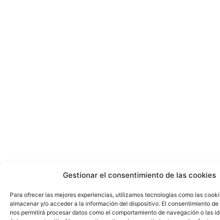
Gestionar el consentimiento de las cookies
Para ofrecer las mejores experiencias, utilizamos tecnologías como las cook
almacenar y/o acceder a la información del dispositivo. El consentimiento de
nos permitirá procesar datos como el comportamiento de navegación o las id