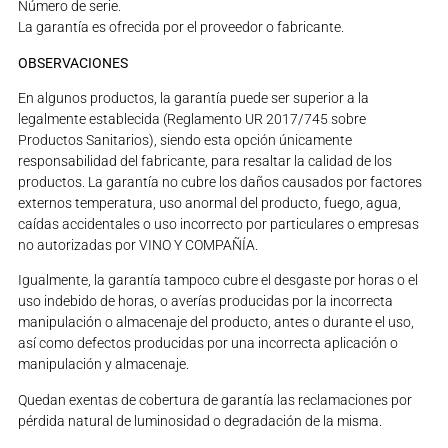
Número de serie.
La garantía es ofrecida por el proveedor o fabricante.
OBSERVACIONES
En algunos productos, la garantía puede ser superior a la
legalmente establecida (Reglamento UR 2017/745 sobre
Productos Sanitarios), siendo esta opción únicamente
responsabilidad del fabricante, para resaltar la calidad de los
productos. La garantía no cubre los daños causados por factores
externos temperatura, uso anormal del producto, fuego, agua,
caídas accidentales o uso incorrecto por particulares o empresas
no autorizadas por VINO Y COMPAÑÍA.
Igualmente, la garantía tampoco cubre el desgaste por horas o el
uso indebido de horas, o averías producidas por la incorrecta
manipulación o almacenaje del producto, antes o durante el uso,
así como defectos producidas por una incorrecta aplicación o
manipulación y almacenaje.
Quedan exentas de cobertura de garantía las reclamaciones por
pérdida natural de luminosidad o degradación de la misma.