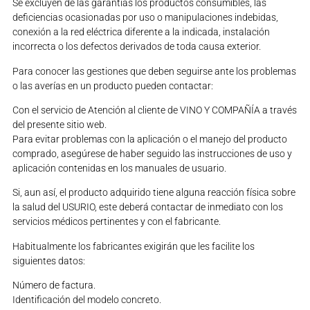
Se excluyen de las garantías los productos consumibles, las
deficiencias ocasionadas por uso o manipulaciones indebidas,
conexión a la red eléctrica diferente a la indicada, instalación
incorrecta o los defectos derivados de toda causa exterior.
Para conocer las gestiones que deben seguirse ante los problemas
o las averías en un producto pueden contactar:
Con el servicio de Atención al cliente de VINO Y COMPAÑÍA a través
del presente sitio web.
Para evitar problemas con la aplicación o el manejo del producto
comprado, asegúrese de haber seguido las instrucciones de uso y
aplicación contenidas en los manuales de usuario.
Si, aun así, el producto adquirido tiene alguna reacción física sobre
la salud del USURIO, este deberá contactar de inmediato con los
servicios médicos pertinentes y con el fabricante.
Habitualmente los fabricantes exigirán que les facilite los
siguientes datos:
Número de factura.
Identificación del modelo concreto.