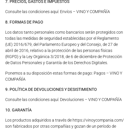
7. PRECIOS, GASTOS E IMPUESTOS
Consulte las condiciones aquí: Envíos – VINO Y COMPAÑÍA
8. FORMAS DE PAGO
Los datos tanto personales como bancarios serán protegidos con
todas las medidas de seguridad establecidas por el Reglamento
(UE) 2016/679, del Parlamento Europeo y del Consejo, de 27 de
abril de 2016, relativo a la protección de las personas físicas
(RGPD) y la Ley Orgánica 3/2018, de 6 de diciembre de Protección
de Datos Personales y Garantía de los Derechos Digitales.
Ponemos a su disposición estas formas de pago: Pagos – VINO Y
COMPAÑÍA
9. POLÍTICA DE DEVOLUCIONES Y DESISTIMIENTO
Consulte las condiciones aquí: Devoluciones – VINO Y COMPAÑÍA
10. GARANTÍA
Los productos adquiridos a través de https://vinoycompania.com/
son fabricados por otras compañías y gozan de un período de