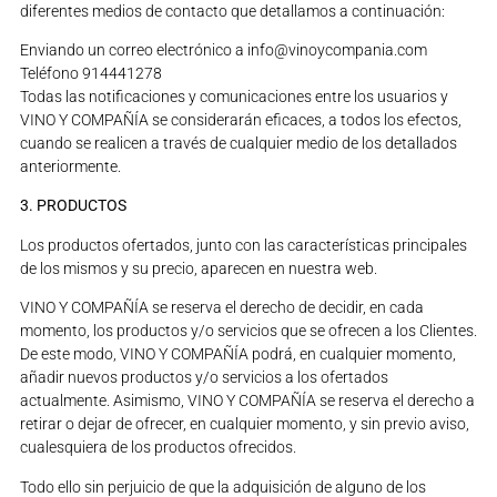
diferentes medios de contacto que detallamos a continuación:
Enviando un correo electrónico a info@vinoycompania.com
Teléfono 914441278
Todas las notificaciones y comunicaciones entre los usuarios y
VINO Y COMPAÑÍA se considerarán eficaces, a todos los efectos,
cuando se realicen a través de cualquier medio de los detallados
anteriormente.
3. PRODUCTOS
Los productos ofertados, junto con las características principales
de los mismos y su precio, aparecen en nuestra web.
VINO Y COMPAÑÍA se reserva el derecho de decidir, en cada
momento, los productos y/o servicios que se ofrecen a los Clientes.
De este modo, VINO Y COMPAÑÍA podrá, en cualquier momento,
añadir nuevos productos y/o servicios a los ofertados
actualmente. Asimismo, VINO Y COMPAÑÍA se reserva el derecho a
retirar o dejar de ofrecer, en cualquier momento, y sin previo aviso,
cualesquiera de los productos ofrecidos.
Todo ello sin perjuicio de que la adquisición de alguno de los