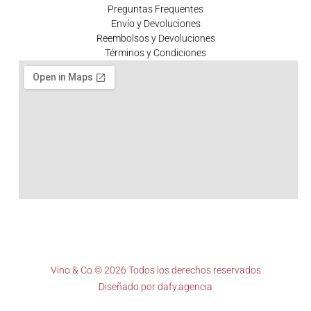
Preguntas Frequentes
Envío y Devoluciones
Reembolsos y Devoluciones
Términos y Condiciones
Vino & Co © 2026 Todos los derechos reservados
Diseñado por
dafy.agencia