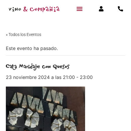
« Todos los Eventos
Este evento ha pasado.
Cata Maridaje con Quesos
23 noviembre 2024 a las 21:00
-
23:00