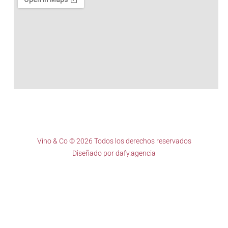
Vino & Co © 2026 Todos los derechos reservados
Diseñado por
dafy.agencia