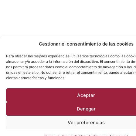
Gestionar el consentimiento de las cookies
Para ofrecer las mejores experiencias, utilizamos tecnologías como las cook
almacenar y/o acceder a la información del dispositivo. El consentimiento de
nos permitirá procesar datos como el comportamiento de navegación o las id
únicas en este sitio. No consentir o retirar el consentimiento, puede afectar
ciertas características y funciones.
Aceptar
Denegar
Ver preferencias