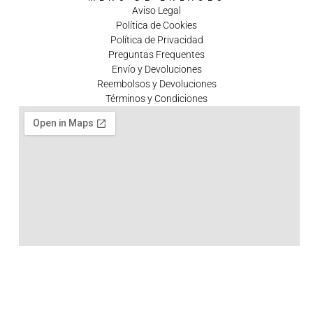
Aviso Legal
Política de Cookies
Política de Privacidad
Preguntas Frequentes
Envío y Devoluciones
Reembolsos y Devoluciones
Términos y Condiciones