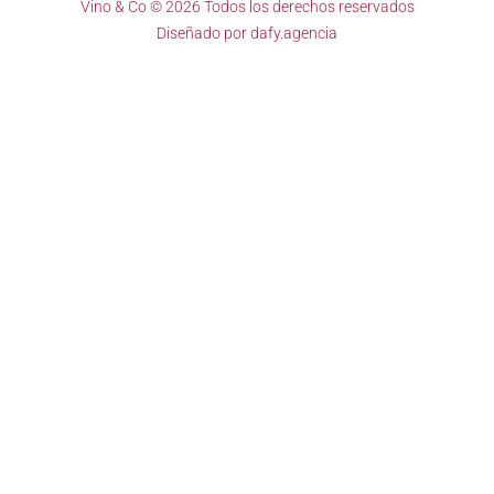
Vino & Co © 2026 Todos los derechos reservados
Diseñado por
dafy.agencia