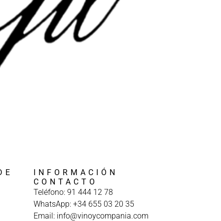
DE
INFORMACIÓN
A
CONTACTO
Teléfono: 91 444 12 78
WhatsApp: +34 655 03 20 35
Email: info@vinoycompania.com