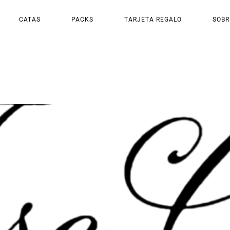
CATAS
PACKS
TARJETA REGALO
SOBR