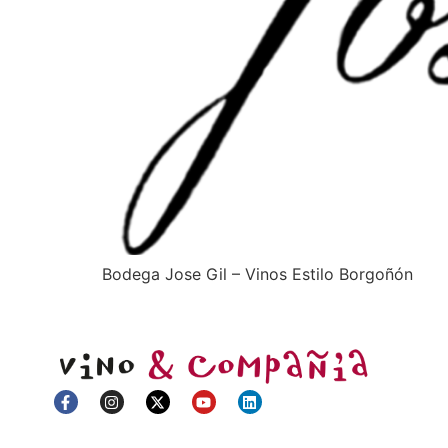
Bodega Jose Gil – Vinos Estilo Borgoñón