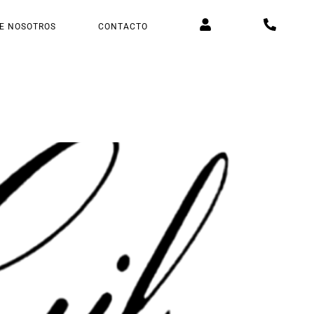
E NOSOTROS
CONTACTO