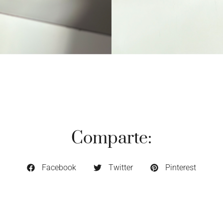
Comparte:
Facebook
Twitter
Pinterest