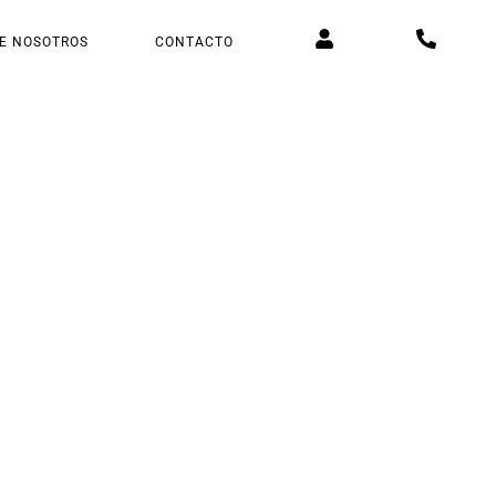
E NOSOTROS
CONTACTO