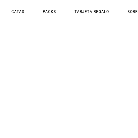
CATAS
PACKS
TARJETA REGALO
SOBR