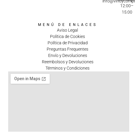
info@vinoycomp
12:00–
15:00
MENÚ DE ENLACES
Aviso Legal
Política de Cookies
Política de Privacidad
Preguntas Frequentes
Envío y Devoluciones
Reembolsos y Devoluciones
Términos y Condiciones