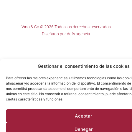
Vino & Co © 2026 Todos los derechos reservados
Diseñado por
dafy.agencia
Gestionar el consentimiento de las cookies
Para ofrecer las mejores experiencias, utilizamos tecnologías como las cook
almacenar y/o acceder a la información del dispositivo. El consentimiento de
nos permitirá procesar datos como el comportamiento de navegación o las id
únicas en este sitio. No consentir o retirar el consentimiento, puede afectar
ciertas características y funciones.
Aceptar
Denegar