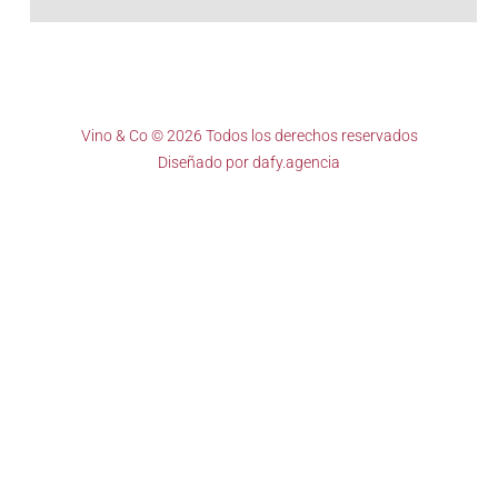
Vino & Co © 2026 Todos los derechos reservados
Diseñado por
dafy.agencia