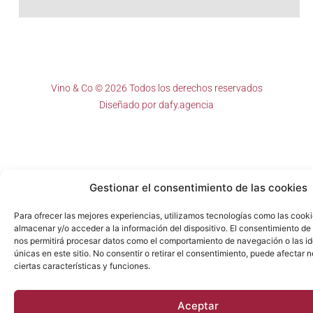
Vino & Co © 2026 Todos los derechos reservados
Diseñado por
dafy.agencia
Gestionar el consentimiento de las cookies
Para ofrecer las mejores experiencias, utilizamos tecnologías como las cook
almacenar y/o acceder a la información del dispositivo. El consentimiento de
nos permitirá procesar datos como el comportamiento de navegación o las id
únicas en este sitio. No consentir o retirar el consentimiento, puede afectar
ciertas características y funciones.
Aceptar