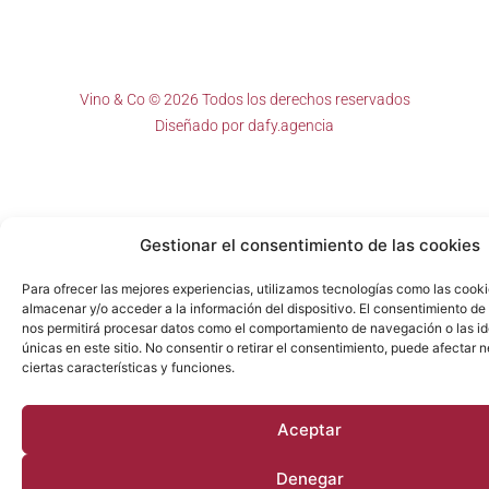
Vino & Co © 2026 Todos los derechos reservados
Diseñado por
dafy.agencia
Gestionar el consentimiento de las cookies
Para ofrecer las mejores experiencias, utilizamos tecnologías como las cook
almacenar y/o acceder a la información del dispositivo. El consentimiento de
nos permitirá procesar datos como el comportamiento de navegación o las id
únicas en este sitio. No consentir o retirar el consentimiento, puede afectar
ciertas características y funciones.
Aceptar
Denegar