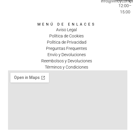
info@vinoycomp
12:00–
15:00
MENÚ DE ENLACES
Aviso Legal
Política de Cookies
Política de Privacidad
Preguntas Frequentes
Envío y Devoluciones
Reembolsos y Devoluciones
Términos y Condiciones