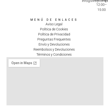
info@vinoycomp
12:00–
15:00
MENÚ DE ENLACES
Aviso Legal
Política de Cookies
Política de Privacidad
Preguntas Frequentes
Envío y Devoluciones
Reembolsos y Devoluciones
Términos y Condiciones