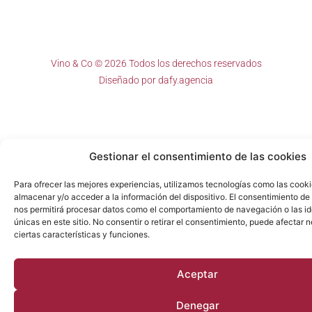
Vino & Co © 2026 Todos los derechos reservados
Diseñado por
dafy.agencia
Gestionar el consentimiento de las cookies
Para ofrecer las mejores experiencias, utilizamos tecnologías como las cook
almacenar y/o acceder a la información del dispositivo. El consentimiento de
nos permitirá procesar datos como el comportamiento de navegación o las id
únicas en este sitio. No consentir o retirar el consentimiento, puede afectar
ciertas características y funciones.
Aceptar
Denegar