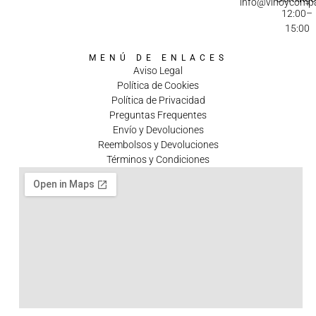
info@vinoycomp
12:00–
15:00
MENÚ DE ENLACES
Aviso Legal
Política de Cookies
Política de Privacidad
Preguntas Frequentes
Envío y Devoluciones
Reembolsos y Devoluciones
Términos y Condiciones