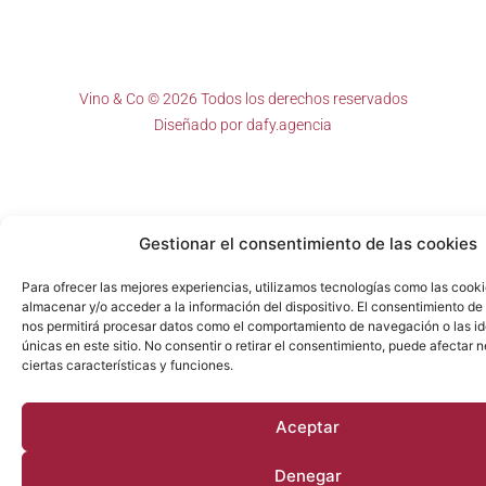
Vino & Co © 2026 Todos los derechos reservados
Diseñado por
dafy.agencia
Gestionar el consentimiento de las cookies
Para ofrecer las mejores experiencias, utilizamos tecnologías como las cook
almacenar y/o acceder a la información del dispositivo. El consentimiento de
nos permitirá procesar datos como el comportamiento de navegación o las id
únicas en este sitio. No consentir o retirar el consentimiento, puede afectar
ciertas características y funciones.
Aceptar
Denegar