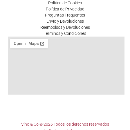
Política de Cookies
Política de Privacidad
Preguntas Frequentes
Envío y Devoluciones
Reembolsos y Devoluciones
Términos y Condiciones
Vino & Co © 2026 Todos los derechos reservados