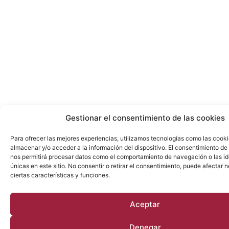
Gestionar el consentimiento de las cookies
Para ofrecer las mejores experiencias, utilizamos tecnologías como las cook
almacenar y/o acceder a la información del dispositivo. El consentimiento de
nos permitirá procesar datos como el comportamiento de navegación o las id
únicas en este sitio. No consentir o retirar el consentimiento, puede afectar
ciertas características y funciones.
Aceptar
Denegar