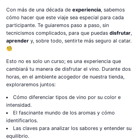
Con más de una década de
experiencia
, sabemos
cómo hacer que este viaje sea especial para cada
participante. Te guiaremos paso a paso, sin
tecnicismos complicados, para que puedas
disfrutar
,
aprender
y, sobre todo, sentirte más seguro al catar.
🧐
Esto no es solo un curso; es una experiencia que
cambiará tu manera de disfrutar el vino. Durante dos
horas, en el ambiente acogedor de nuestra tienda,
exploraremos juntos:
Cómo diferenciar tipos de vino por su color e
intensidad.
El fascinante mundo de los aromas y cómo
identificarlos.
Las claves para analizar los sabores y entender su
equilibrio.