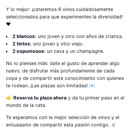
Y lo mejor: ¡cataremos 6 vinos cuidadosamente
seleccionados para que experimentes la diversidad!
❤
2 blancos:
uno joven y otro con años de crianza.
2 tintos:
uno joven y otro viejo.
2 espumosos:
un cava y un champagne.
No lo pienses más: date el gusto de aprender algo
nuevo, de disfrutar más profundamente de cada
copa y de compartir este conocimiento con quienes
te rodean. ¡Las plazas son limitadas! 📧
👉
Reserva tu plaza ahora
y da tu primer paso en el
mundo de la cata.
Te esperamos con la mejor selección de vinos y el
entusiasmo de compartir esta pasión contigo. ☺️