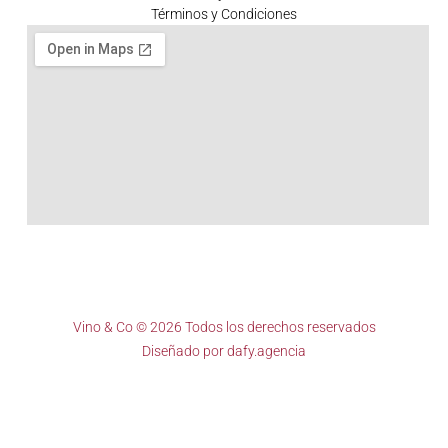
Términos y Condiciones
Vino & Co © 2026 Todos los derechos reservados
Diseñado por
dafy.agencia