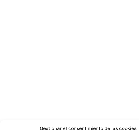
Gestionar el consentimiento de las cookies