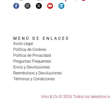
MENÚ DE ENLACES
Aviso Legal
Política de Cookies
Política de Privacidad
Preguntas Frequentes
Envío y Devoluciones
Reembolsos y Devoluciones
Términos y Condiciones
Vino & Co © 2026 Todos los derechos r