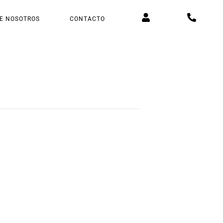
E NOSOTROS
CONTACTO