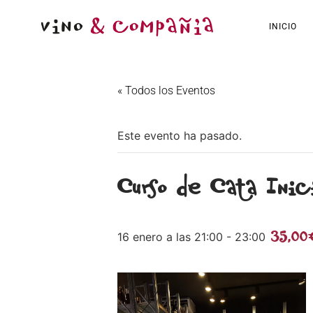
INICIO
« Todos los Eventos
Este evento ha pasado.
Curso de Cata Inic
35,00
16 enero a las 21:00
-
23:00