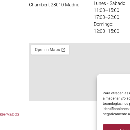
Lunes - Sábado:
Chamberí, 28010 Madrid
11:00–15:00
17:00–22:00
Domingo:
12:00–15:00
Para ofrecer las
almacenar y/o ac
tecnologías nos 
identificaciones 
eservados
negativamente a 