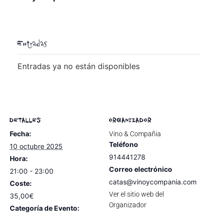
Entradas
Entradas ya no están disponibles
DETALLES
ORGANIZADOR
Fecha:
Vino & Compañia
Teléfono
10 octubre 2025
914441278
Hora:
Correo electrónico
21:00 - 23:00
catas@vinoycompania.com
Coste:
Ver el sitio web del
35,00€
Organizador
Categoría de Evento: