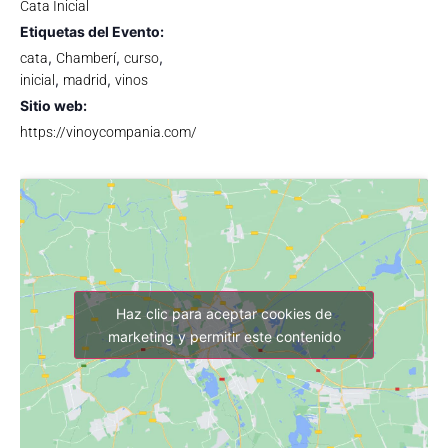
Cata Inicial
Etiquetas del Evento:
,
,
,
cata
Chamberí
curso
,
,
inicial
madrid
vinos
Sitio web:
https://vinoycompania.com/
Haz clic para aceptar cookies de
marketing y permitir este contenido