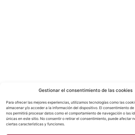
Gestionar el consentimiento de las cookies
Para ofrecer las mejores experiencias, utilizamos tecnologías como las cook
almacenar y/o acceder a la información del dispositivo. El consentimiento de
nos permitirá procesar datos como el comportamiento de navegación o las id
únicas en este sitio. No consentir o retirar el consentimiento, puede afectar
ciertas características y funciones.