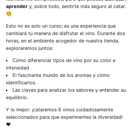
aprender
y, sobre todo, sentirte más seguro al catar.
🧐
Esto no es solo un curso; es una experiencia que
cambiará tu manera de disfrutar el vino. Durante dos
horas, en el ambiente acogedor de nuestra tienda,
exploraremos juntos:
Cómo diferenciar tipos de vino por su color e
intensidad.
El fascinante mundo de los aromas y cómo
identificarlos.
Las claves para analizar los sabores y entender su
equilibrio.
Y lo mejor: ¡cataremos 6 vinos cuidadosamente
seleccionados para que experimentes la diversidad!
❤