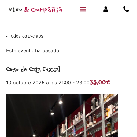
« Todos los Eventos
Este evento ha pasado.
Curso de Cata Inicial
35,00€
10 octubre 2025 a las 21:00
-
23:00