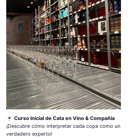
🍷
Curso Inicial de Cata en Vino & Compañía
¡Descubre cómo interpretar cada copa como un
verdadero experto!