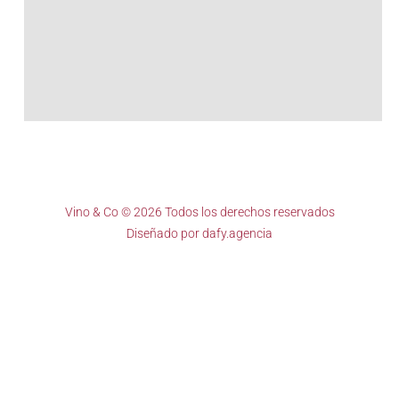
Vino & Co © 2026 Todos los derechos reservados
Diseñado por
dafy.agencia