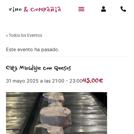
« Todos los Eventos
Este evento ha pasado.
Cata Maridaje con Quesos
45,00€
31 mayo 2025 a las 21:00
-
23:00