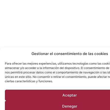
Gestionar el consentimiento de las cookies
Para ofrecer las mejores experiencias, utilizamos tecnologías como las cook
almacenar y/o acceder a la información del dispositivo. El consentimiento de
nos permitirá procesar datos como el comportamiento de navegación o las id
únicas en este sitio. No consentir o retirar el consentimiento, puede afectar
ciertas características y funciones.
Aceptar
Denegar