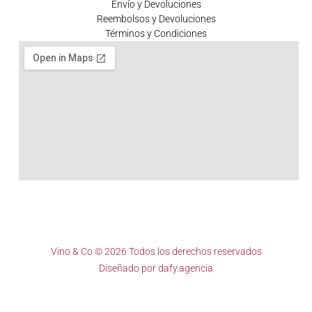
Envío y Devoluciones
Reembolsos y Devoluciones
Términos y Condiciones
Vino & Co © 2026 Todos los derechos reservados
Diseñado por
dafy.agencia