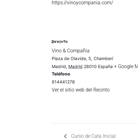
https://vinoycompania.com/
RECINTO
Vino & Compañia
Plaza de Olavide, 5, Chamberí
+ Google 
Madrid
,
Madrid
28010
España
Teléfono
914441278
Ver el sitio web del Recinto
Curso de Cata Inicial