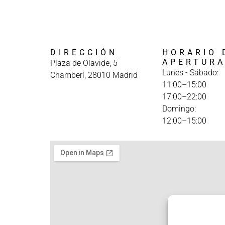
DIRECCIÓN
HORARIO 
APERTUR
Plaza de Olavide, 5
Lunes - Sábado:
Chamberí, 28010 Madrid
11:00–15:00
17:00–22:00
Domingo:
12:00–15:00