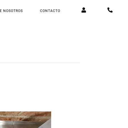
E NOSOTROS
CONTACTO