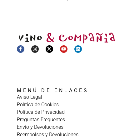
MENÚ DE ENLACES
Aviso Legal
Política de Cookies
Política de Privacidad
Preguntas Frequentes
Envío y Devoluciones
Reembolsos y Devoluciones