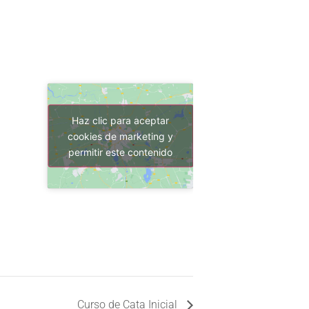
Haz clic para aceptar
cookies de marketing y
permitir este contenido
Curso de Cata Inicial