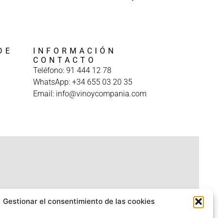
DE
INFORMACIÓN
A
CONTACTO
Teléfono: 91 444 12 78
WhatsApp: +34 655 03 20 35
Email: info@vinoycompania.com
Gestionar el consentimiento de las cookies