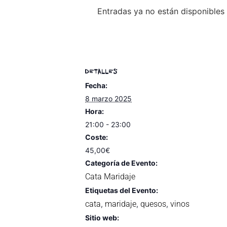
Entradas ya no están disponibles
DETALLES
Fecha:
8 marzo 2025
Hora:
21:00 - 23:00
Coste:
45,00€
Categoría de Evento:
Cata Maridaje
Etiquetas del Evento:
cata
maridaje
quesos
vinos
,
,
,
Sitio web: