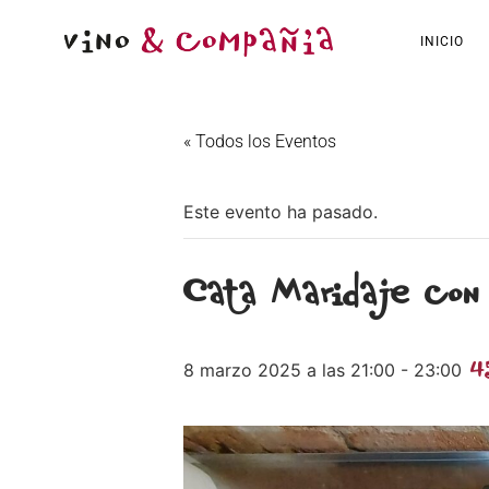
INICIO
« Todos los Eventos
Este evento ha pasado.
Cata Maridaje con
4
8 marzo 2025 a las 21:00
-
23:00