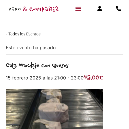
« Todos los Eventos
Este evento ha pasado.
Cata Maridaje con Quesos
45,00€
15 febrero 2025 a las 21:00
-
23:00