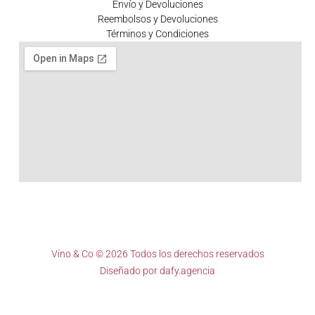
Envío y Devoluciones
Reembolsos y Devoluciones
Términos y Condiciones
Vino & Co © 2026 Todos los derechos reservados
Diseñado por
dafy.agencia