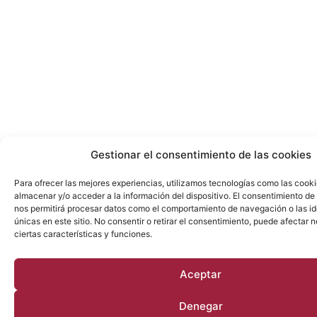
Gestionar el consentimiento de las cookies
Para ofrecer las mejores experiencias, utilizamos tecnologías como las cook
almacenar y/o acceder a la información del dispositivo. El consentimiento de
nos permitirá procesar datos como el comportamiento de navegación o las id
únicas en este sitio. No consentir o retirar el consentimiento, puede afectar
ciertas características y funciones.
Aceptar
Denegar