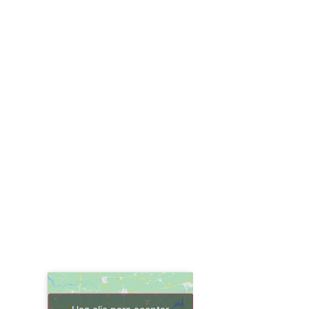
Haz clic para aceptar