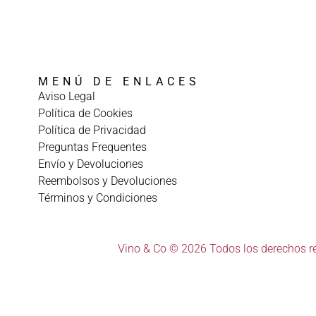
MENÚ DE ENLACES
Aviso Legal
Política de Cookies
Política de Privacidad
Preguntas Frequentes
Envío y Devoluciones
Reembolsos y Devoluciones
Términos y Condiciones
Vino & Co © 2026 Todos los derechos r