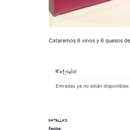
Cataremos 6 vinos y 6 quesos de d
Entradas
Entradas ya no están disponibles
DETALLES
Fecha: