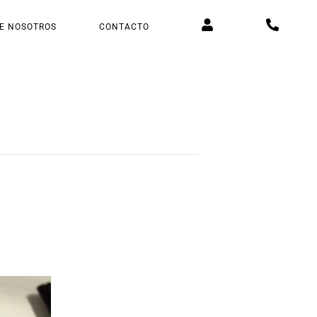
E NOSOTROS
CONTACTO