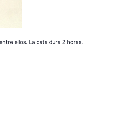
ntre ellos. La cata dura 2 horas.