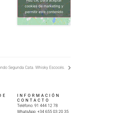
cookies de marketing y
permitir este contenido
undo Segunda Cata. Whisky Escocés.
DE
INFORMACIÓN
A
CONTACTO
Teléfono: 91 444 12 78
WhatsApp: +34 655 03 20 35