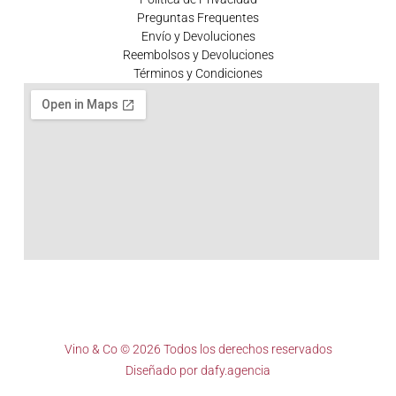
Preguntas Frequentes
Envío y Devoluciones
Reembolsos y Devoluciones
Términos y Condiciones
Vino & Co © 2026 Todos los derechos reservados
Diseñado por
dafy.agencia