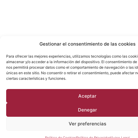
Gestionar el consentimiento de las cookies
Para ofrecer las mejores experiencias, utilizamos tecnologías como las cook
almacenar y/o acceder a la información del dispositivo. El consentimiento de
nos permitirá procesar datos como el comportamiento de navegación o las id
únicas en este sitio. No consentir o retirar el consentimiento, puede afectar
ciertas características y funciones.
Aceptar
Denegar
Ver preferencias