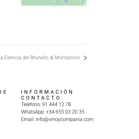
 Esencia del Brunello di Montalcino
DE
INFORMACIÓN
A
CONTACTO
Teléfono: 91 444 12 78
WhatsApp: +34 655 03 20 35
Email: info@vinoycompania.com