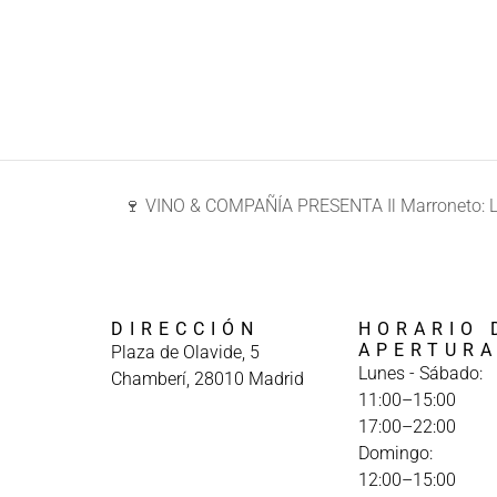
🍷 VINO & COMPAÑÍA PRESENTA Il Marroneto: La
DIRECCIÓN
HORARIO 
APERTUR
Plaza de Olavide, 5
Lunes - Sábado:
Chamberí, 28010 Madrid
11:00–15:00
17:00–22:00
Domingo:
12:00–15:00