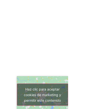
Haz clic para aceptar
cookies de marketing y
permitir este contenido