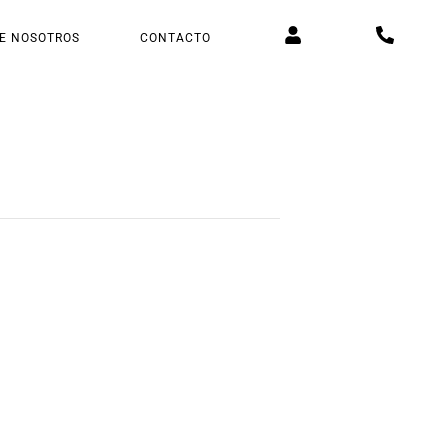
E NOSOTROS
CONTACTO