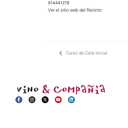
914441278
Ver el sitio web del Recinto
Curso de Cata Inicial