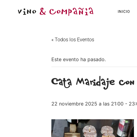
INICIO
« Todos los Eventos
Este evento ha pasado.
Cata Maridaje con
22 noviembre 2025 a las 21:00
-
23: