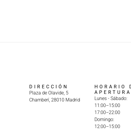
DIRECCIÓN
HORARIO 
APERTUR
Plaza de Olavide, 5
Lunes - Sábado:
Chamberí, 28010 Madrid
11:00–15:00
17:00–22:00
Domingo:
12:00–15:00