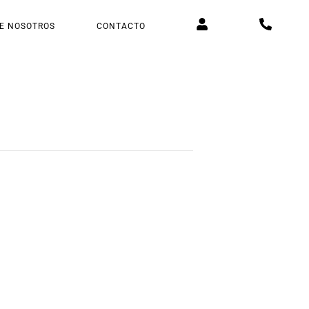
E NOSOTROS
CONTACTO