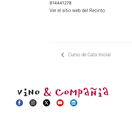
914441278
Ver el sitio web del Recinto
Curso de Cata Inicial