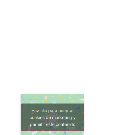
Haz clic para aceptar
cookies de marketing y
permitir este contenido