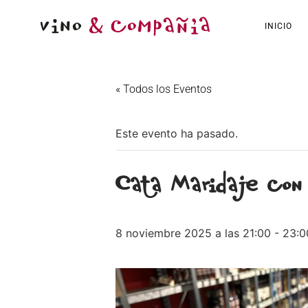
INICIO
« Todos los Eventos
Este evento ha pasado.
Cata Maridaje con
8 noviembre 2025 a las 21:00
-
23:0