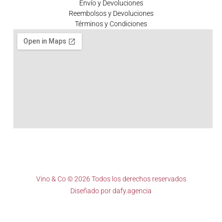
Envío y Devoluciones
Reembolsos y Devoluciones
Términos y Condiciones
Vino & Co © 2026 Todos los derechos reservados
Diseñado por
dafy.agencia