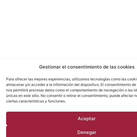
Gestionar el consentimiento de las cookies
Para ofrecer las mejores experiencias, utilizamos tecnologías como las cook
almacenar y/o acceder a la información del dispositivo. El consentimiento de
nos permitirá procesar datos como el comportamiento de navegación o las id
únicas en este sitio. No consentir o retirar el consentimiento, puede afectar
ciertas características y funciones.
Aceptar
Denegar