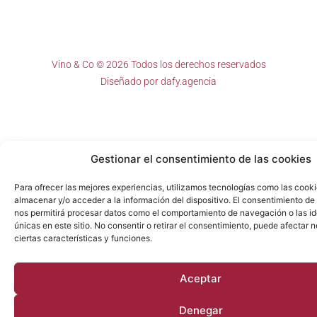
Vino & Co © 2026 Todos los derechos reservados
Diseñado por
dafy.agencia
Gestionar el consentimiento de las cookies
Para ofrecer las mejores experiencias, utilizamos tecnologías como las cook
almacenar y/o acceder a la información del dispositivo. El consentimiento de
nos permitirá procesar datos como el comportamiento de navegación o las id
únicas en este sitio. No consentir o retirar el consentimiento, puede afectar
ciertas características y funciones.
Aceptar
Denegar