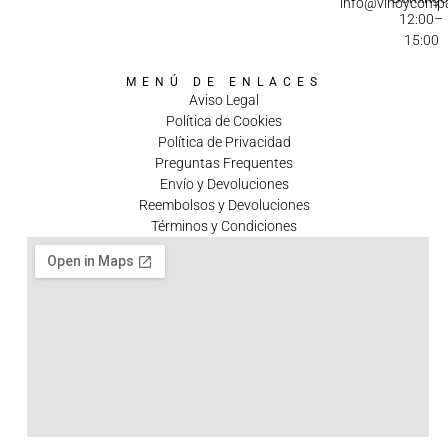
info@vinoycomp
12:00–
15:00
MENÚ DE ENLACES
Aviso Legal
Política de Cookies
Política de Privacidad
Preguntas Frequentes
Envío y Devoluciones
Reembolsos y Devoluciones
Términos y Condiciones