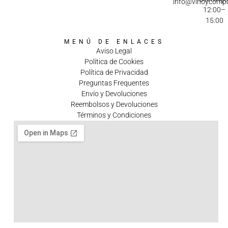
info@vinoycomp
12:00–
15:00
MENÚ DE ENLACES
Aviso Legal
Política de Cookies
Política de Privacidad
Preguntas Frequentes
Envío y Devoluciones
Reembolsos y Devoluciones
Términos y Condiciones