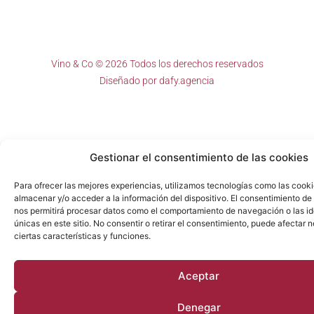
Vino & Co © 2026 Todos los derechos reservados
Diseñado por
dafy.agencia
Gestionar el consentimiento de las cookies
Para ofrecer las mejores experiencias, utilizamos tecnologías como las cook
almacenar y/o acceder a la información del dispositivo. El consentimiento de
nos permitirá procesar datos como el comportamiento de navegación o las id
únicas en este sitio. No consentir o retirar el consentimiento, puede afectar
ciertas características y funciones.
Aceptar
Denegar