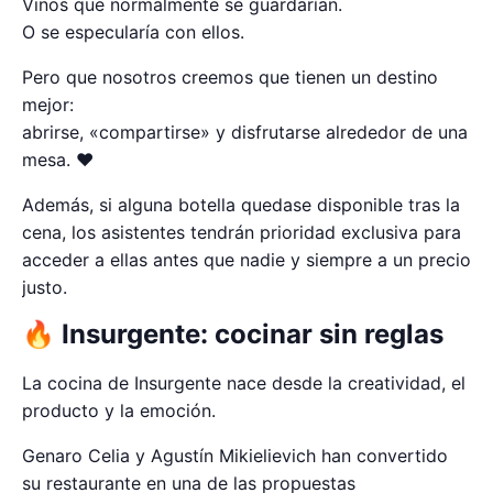
Vinos que normalmente se guardarían.
O se especularía con ellos.
Pero que nosotros creemos que tienen un destino
mejor:
abrirse, «compartirse» y disfrutarse alrededor de una
mesa. ❤️
Además, si alguna botella quedase disponible tras la
cena, los asistentes tendrán prioridad exclusiva para
acceder a ellas antes que nadie y siempre a un precio
justo.
🔥 Insurgente: cocinar sin reglas
La cocina de Insurgente nace desde la creatividad, el
producto y la emoción.
Genaro Celia y Agustín Mikielievich han convertido
su restaurante en una de las propuestas