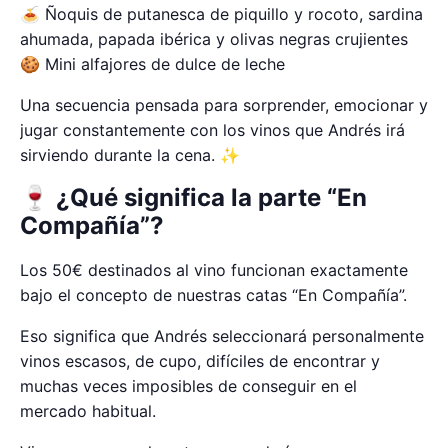
🍝 Ñoquis de putanesca de piquillo y rocoto, sardina
ahumada, papada ibérica y olivas negras crujientes
🍪 Mini alfajores de dulce de leche
Una secuencia pensada para sorprender, emocionar y
jugar constantemente con los vinos que Andrés irá
sirviendo durante la cena. ✨
🍷 ¿Qué significa la parte “En
Compañía”?
Los 50€ destinados al vino funcionan exactamente
bajo el concepto de nuestras catas “En Compañía”.
Eso significa que Andrés seleccionará personalmente
vinos escasos, de cupo, difíciles de encontrar y
muchas veces imposibles de conseguir en el
mercado habitual.