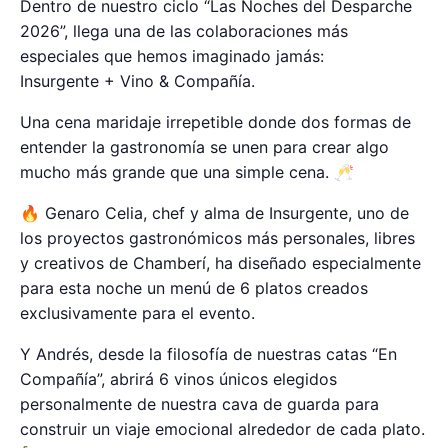
Dentro de nuestro ciclo “Las Noches del Desparche
2026”, llega una de las colaboraciones más
especiales que hemos imaginado jamás:
Insurgente + Vino & Compañía.
Una cena maridaje irrepetible donde dos formas de
entender la gastronomía se unen para crear algo
mucho más grande que una simple cena. 🥂
🔥 Genaro Celia, chef y alma de Insurgente, uno de
los proyectos gastronómicos más personales, libres
y creativos de Chamberí, ha diseñado especialmente
para esta noche un menú de 6 platos creados
exclusivamente para el evento.
Y Andrés, desde la filosofía de nuestras catas “En
Compañía”, abrirá 6 vinos únicos elegidos
personalmente de nuestra cava de guarda para
construir un viaje emocional alrededor de cada plato.