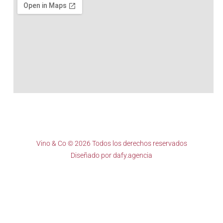
Vino & Co © 2026 Todos los derechos reservados
Diseñado por
dafy.agencia