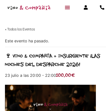
« Todos los Eventos
Este evento ha pasado.
🍷 VINO & COMPAÑÍA + INSURGENTE ¡LAS
NOCHES DEL DESPARCHE 2026!
100,00€
23 julio a las 20:00
-
22:00