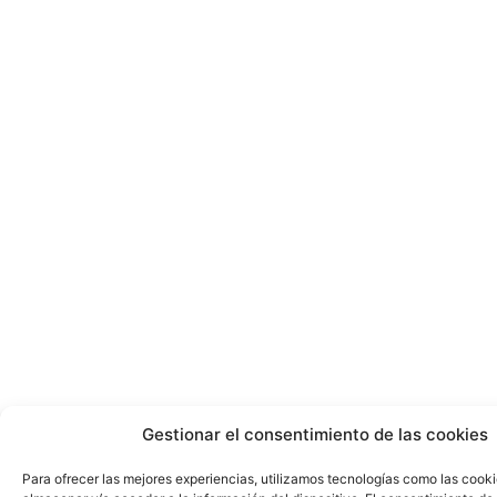
Gestionar el consentimiento de las cookies
Para ofrecer las mejores experiencias, utilizamos tecnologías como las cook