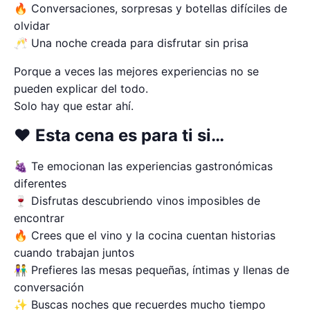
🔥 Conversaciones, sorpresas y botellas difíciles de
olvidar
🥂 Una noche creada para disfrutar sin prisa
Porque a veces las mejores experiencias no se
pueden explicar del todo.
Solo hay que estar ahí.
❤️ Esta cena es para ti si…
🍇 Te emocionan las experiencias gastronómicas
diferentes
🍷 Disfrutas descubriendo vinos imposibles de
encontrar
🔥 Crees que el vino y la cocina cuentan historias
cuando trabajan juntos
👫 Prefieres las mesas pequeñas, íntimas y llenas de
conversación
✨ Buscas noches que recuerdes mucho tiempo