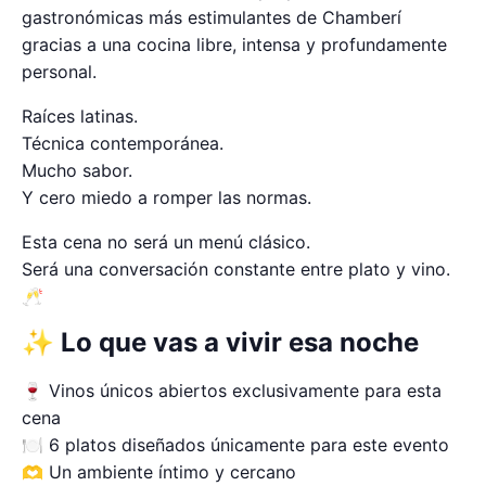
gastronómicas más estimulantes de Chamberí
gracias a una cocina libre, intensa y profundamente
personal.
Raíces latinas.
Técnica contemporánea.
Mucho sabor.
Y cero miedo a romper las normas.
Esta cena no será un menú clásico.
Será una conversación constante entre plato y vino.
🥂
✨ Lo que vas a vivir esa noche
🍷 Vinos únicos abiertos exclusivamente para esta
cena
🍽 6 platos diseñados únicamente para este evento
🫶 Un ambiente íntimo y cercano