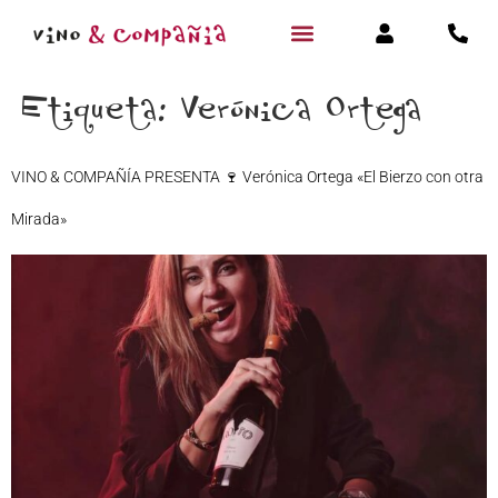
Etiqueta:
Verónica Ortega
VINO & COMPAÑÍA PRESENTA 🍷 Verónica Ortega «El Bierzo con otra
Mirada»