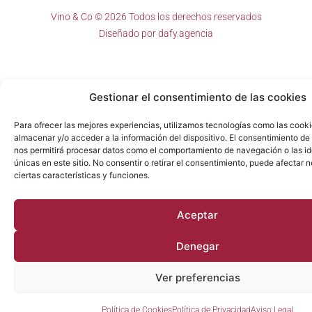
Vino & Co © 2026 Todos los derechos reservados
Diseñado por
dafy.agencia
Gestionar el consentimiento de las cookies
Para ofrecer las mejores experiencias, utilizamos tecnologías como las cook
almacenar y/o acceder a la información del dispositivo. El consentimiento de
nos permitirá procesar datos como el comportamiento de navegación o las id
únicas en este sitio. No consentir o retirar el consentimiento, puede afectar
ciertas características y funciones.
Aceptar
Denegar
Ver preferencias
Política de Cookies
Política de Privacidad
Aviso Legal