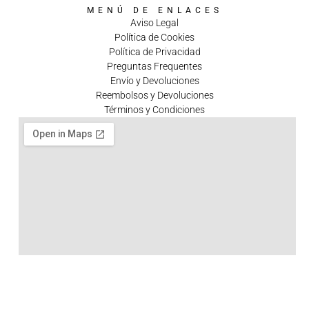
MENÚ DE ENLACES
Aviso Legal
Política de Cookies
Política de Privacidad
Preguntas Frequentes
Envío y Devoluciones
Reembolsos y Devoluciones
Términos y Condiciones