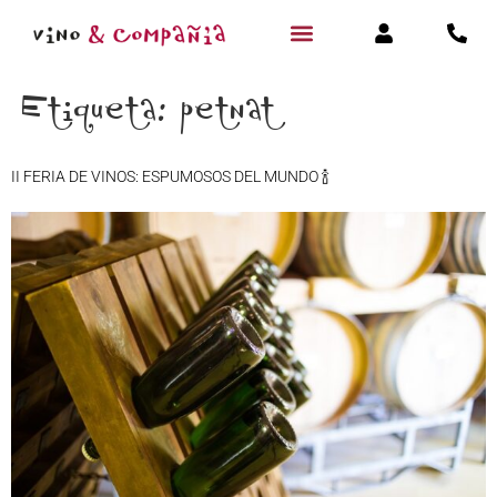
Etiqueta:
petnat
II FERIA DE VINOS: ESPUMOSOS DEL MUNDO 🍾