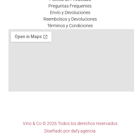
Preguntas Frequentes
Envío y Devoluciones
Reembolsos y Devoluciones
Términos y Condiciones
Vino & Co © 2026 Todos los derechos reservados
Diseñado por
dafy.agencia