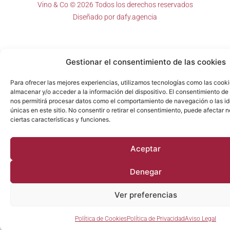
Vino & Co © 2026 Todos los derechos reservados
Diseñado por
dafy.agencia
Gestionar el consentimiento de las cookies
Para ofrecer las mejores experiencias, utilizamos tecnologías como las cook
almacenar y/o acceder a la información del dispositivo. El consentimiento de
nos permitirá procesar datos como el comportamiento de navegación o las id
únicas en este sitio. No consentir o retirar el consentimiento, puede afectar
ciertas características y funciones.
Aceptar
Denegar
Ver preferencias
Política de Cookies
Política de Privacidad
Aviso Legal