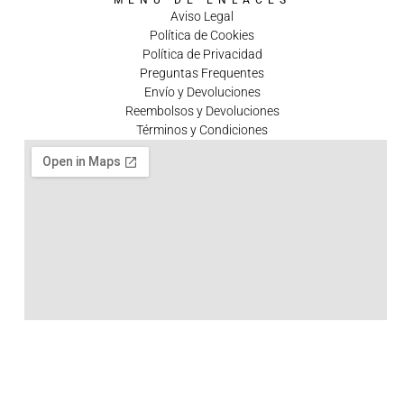
MENÚ DE ENLACES
Aviso Legal
Política de Cookies
Política de Privacidad
Preguntas Frequentes
Envío y Devoluciones
Reembolsos y Devoluciones
Términos y Condiciones