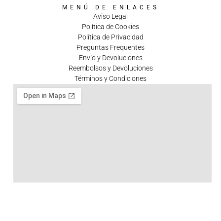
MENÚ DE ENLACES
Aviso Legal
Política de Cookies
Política de Privacidad
Preguntas Frequentes
Envío y Devoluciones
Reembolsos y Devoluciones
Términos y Condiciones