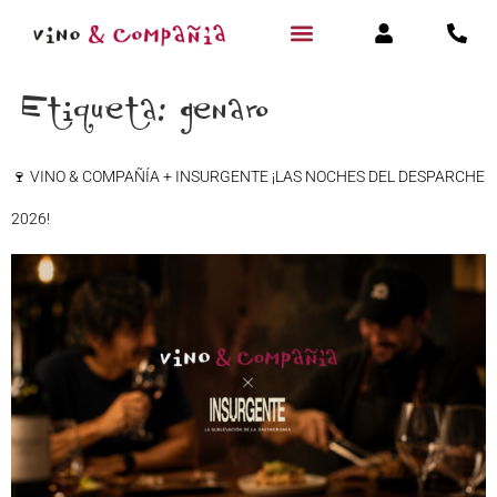
Etiqueta:
genaro
🍷 VINO & COMPAÑÍA + INSURGENTE ¡LAS NOCHES DEL DESPARCHE
2026!