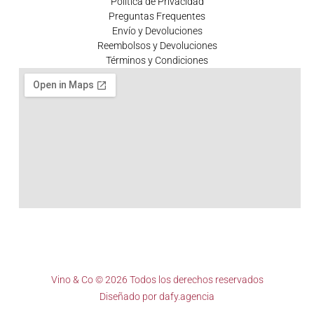
Política de Privacidad
Preguntas Frequentes
Envío y Devoluciones
Reembolsos y Devoluciones
Términos y Condiciones
Vino & Co © 2026 Todos los derechos reservados
Diseñado por
dafy.agencia