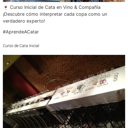
🍷 Curso Inicial de Cata en Vino & Compañía
¡Descubre cómo interpretar cada copa como un
verdadero experto!
#AprendeACatar
Curso de Cata Inicial