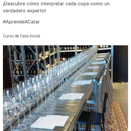
¡Descubre cómo interpretar cada copa como un
verdadero experto!
#AprendeACatar
Curso de Cata Inicial