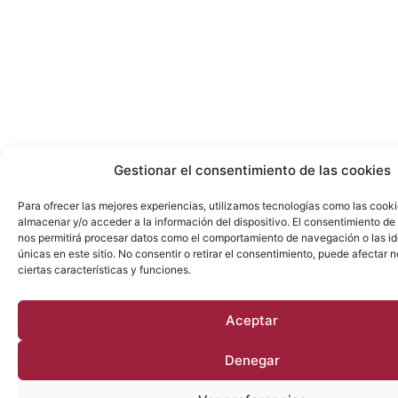
Gestionar el consentimiento de las cookies
Para ofrecer las mejores experiencias, utilizamos tecnologías como las cook
almacenar y/o acceder a la información del dispositivo. El consentimiento de
nos permitirá procesar datos como el comportamiento de navegación o las id
únicas en este sitio. No consentir o retirar el consentimiento, puede afectar
ciertas características y funciones.
Aceptar
Denegar