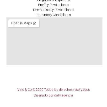
Envío y Devoluciones
Reembolsos y Devoluciones
Términos y Condiciones
Vino & Co © 2026 Todos los derechos reservados
Diseñado por
dafy.agencia