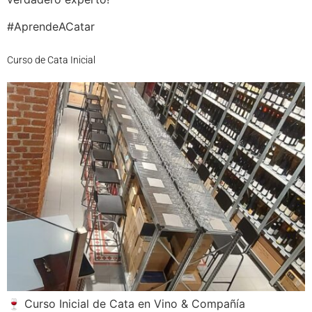
#AprendeACatar
Curso de Cata Inicial
🍷 Curso Inicial de Cata en Vino & Compañía