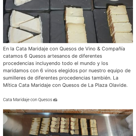
En la Cata Maridaje con Quesos de Vino & Compañía
catamos 6 Quesos artesanos de diferentes
procedencias incluyendo todo el mundo y los
maridamos con 6 vinos elegidos por nuestro equipo de
sumilleres de diferentes procedencias también. La
Mítica Cata Maridaje con Quesos de La Plaza Olavide.
Cata Maridaje con Quesos 🧀