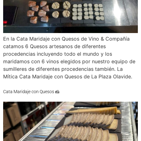
En la Cata Maridaje con Quesos de Vino & Compañía
catamos 6 Quesos artesanos de diferentes
procedencias incluyendo todo el mundo y los
maridamos con 6 vinos elegidos por nuestro equipo de
sumilleres de diferentes procedencias también. La
Mítica Cata Maridaje con Quesos de La Plaza Olavide.
Cata Maridaje con Quesos 🧀