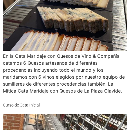
En la Cata Maridaje con Quesos de Vino & Compañía
catamos 6 Quesos artesanos de diferentes
procedencias incluyendo todo el mundo y los
maridamos con 6 vinos elegidos por nuestro equipo de
sumilleres de diferentes procedencias también. La
Mítica Cata Maridaje con Quesos de La Plaza Olavide.
Curso de Cata Inicial