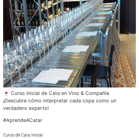
🍷 Curso Inicial de Cata en Vino & Compañía
¡Descubre cómo interpretar cada copa como un
verdadero experto!
#AprendeACatar
Curso de Cata Inicial