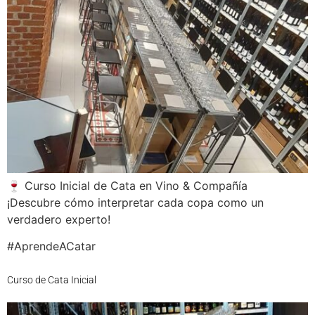
🍷 Curso Inicial de Cata en Vino & Compañía
¡Descubre cómo interpretar cada copa como un
verdadero experto!
#AprendeACatar
Curso de Cata Inicial