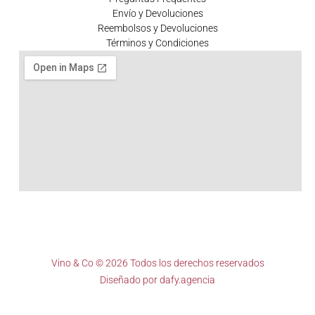
Envío y Devoluciones
Reembolsos y Devoluciones
Términos y Condiciones
Vino & Co © 2026 Todos los derechos reservados
Diseñado por
dafy.agencia