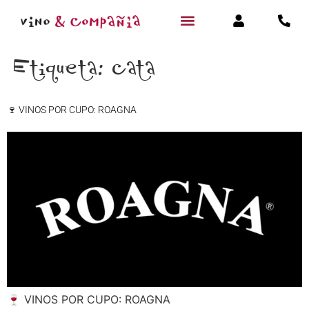
Etiqueta:
cata
🍷 VINOS POR CUPO: ROAGNA
🍷 VINOS POR CUPO: ROAGNA