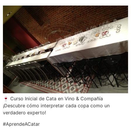
🍷 Curso Inicial de Cata en Vino & Compañía
¡Descubre cómo interpretar cada copa como un
verdadero experto!
#AprendeACatar