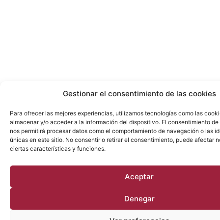
Gestionar el consentimiento de las cookies
Para ofrecer las mejores experiencias, utilizamos tecnologías como las cook
almacenar y/o acceder a la información del dispositivo. El consentimiento de
nos permitirá procesar datos como el comportamiento de navegación o las id
únicas en este sitio. No consentir o retirar el consentimiento, puede afectar
ciertas características y funciones.
Aceptar
Denegar