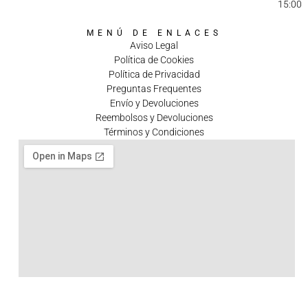
15:00
MENÚ DE ENLACES
Aviso Legal
Política de Cookies
Política de Privacidad
Preguntas Frequentes
Envío y Devoluciones
Reembolsos y Devoluciones
Términos y Condiciones