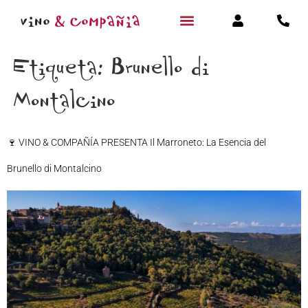
Etiqueta:
Brunello di
Montalcino
🍷 VINO & COMPAÑÍA PRESENTA Il Marroneto: La Esencia del
Brunello di Montalcino