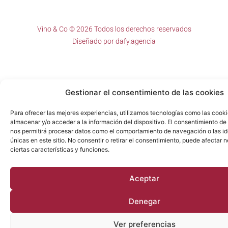
Vino & Co © 2026 Todos los derechos reservados
Diseñado por
dafy.agencia
Gestionar el consentimiento de las cookies
Para ofrecer las mejores experiencias, utilizamos tecnologías como las cook
almacenar y/o acceder a la información del dispositivo. El consentimiento de
nos permitirá procesar datos como el comportamiento de navegación o las id
únicas en este sitio. No consentir o retirar el consentimiento, puede afectar
ciertas características y funciones.
Aceptar
Denegar
Ver preferencias