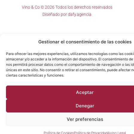
Vino & Co © 2026 Todos los derechos reservados
Diseñado por
dafy.agencia
Gestionar el consentimiento de las cookies
Para ofrecer las mejores experiencias, utilizamos tecnologías como las cook
almacenar y/o acceder a la información del dispositivo. El consentimiento de
nos permitirá procesar datos como el comportamiento de navegación o las id
únicas en este sitio. No consentir o retirar el consentimiento, puede afectar
ciertas características y funciones.
Aceptar
Denegar
Ver preferencias
Política de Cookies
Política de Privacidad
Aviso Legal