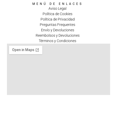
MENÚ DE ENLACES
Aviso Legal
Política de Cookies
Política de Privacidad
Preguntas Frequentes
Envío y Devoluciones
Reembolsos y Devoluciones
Términos y Condiciones