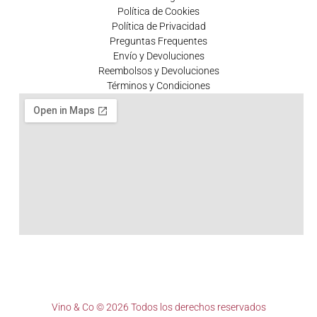
Política de Cookies
Política de Privacidad
Preguntas Frequentes
Envío y Devoluciones
Reembolsos y Devoluciones
Términos y Condiciones
Vino & Co © 2026 Todos los derechos reservados