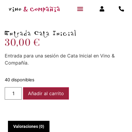
Entrada Cata Inicial
30,00
€
Entrada para una sesión de Cata Inicial en Vino &
Compañía.
40 disponibles
Añadir al carrito
Valoraciones (0)