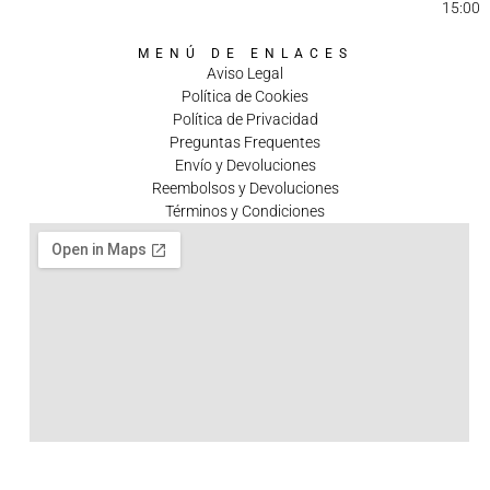
15:00
MENÚ DE ENLACES
Aviso Legal
Política de Cookies
Política de Privacidad
Preguntas Frequentes
Envío y Devoluciones
Reembolsos y Devoluciones
Términos y Condiciones