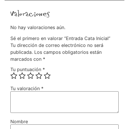
Valoraciones
No hay valoraciones aún.
Sé el primero en valorar “Entrada Cata Inicial”
Tu dirección de correo electrónico no será
publicada.
Los campos obligatorios están
marcados con
*
Tu puntuación
*
Tu valoración
*
Nombre