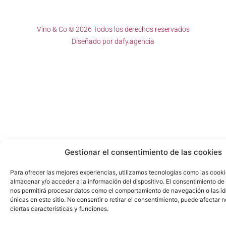
Vino & Co © 2026 Todos los derechos reservados
Diseñado por
dafy.agencia
Gestionar el consentimiento de las cookies
Para ofrecer las mejores experiencias, utilizamos tecnologías como las cook
almacenar y/o acceder a la información del dispositivo. El consentimiento de
nos permitirá procesar datos como el comportamiento de navegación o las id
únicas en este sitio. No consentir o retirar el consentimiento, puede afectar
ciertas características y funciones.