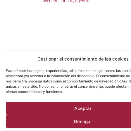
Diseñado por
dafy.agencia
Gestionar el consentimiento de las cookies
Para ofrecer las mejores experiencias, utilizamos tecnologías como las cook
almacenar y/o acceder a la información del dispositivo. El consentimiento de
nos permitirá procesar datos como el comportamiento de navegación o las id
únicas en este sitio. No consentir o retirar el consentimiento, puede afectar
ciertas características y funciones.
Aceptar
Denegar