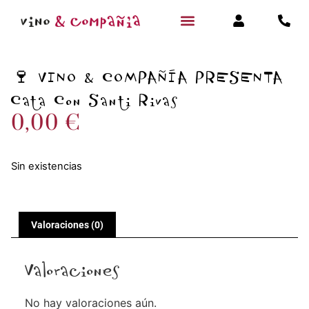
🍷 VINO & COMPAÑÍA PRESENTA
Cata Con Santi Rivas
0,00
€
Sin existencias
Valoraciones (0)
Valoraciones
No hay valoraciones aún.