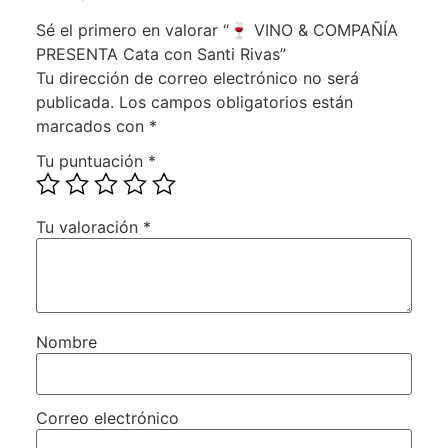
Sé el primero en valorar “🍷 VINO & COMPAÑÍA
PRESENTA Cata con Santi Rivas”
Tu dirección de correo electrónico no será
publicada.
Los campos obligatorios están
marcados con
*
Tu puntuación
*
Tu valoración
*
Nombre
Correo electrónico