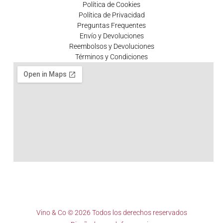
Política de Cookies
Política de Privacidad
Preguntas Frequentes
Envío y Devoluciones
Reembolsos y Devoluciones
Términos y Condiciones
Vino & Co © 2026 Todos los derechos reservados