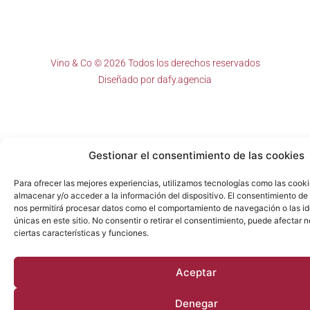
Vino & Co © 2026 Todos los derechos reservados
Diseñado por
dafy.agencia
Gestionar el consentimiento de las cookies
Para ofrecer las mejores experiencias, utilizamos tecnologías como las cook
almacenar y/o acceder a la información del dispositivo. El consentimiento de
nos permitirá procesar datos como el comportamiento de navegación o las id
únicas en este sitio. No consentir o retirar el consentimiento, puede afectar
ciertas características y funciones.
Aceptar
Denegar