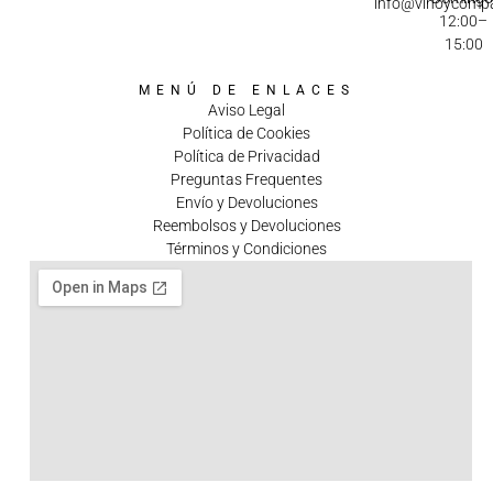
info@vinoycomp
12:00–
15:00
MENÚ DE ENLACES
Aviso Legal
Política de Cookies
Política de Privacidad
Preguntas Frequentes
Envío y Devoluciones
Reembolsos y Devoluciones
Términos y Condiciones