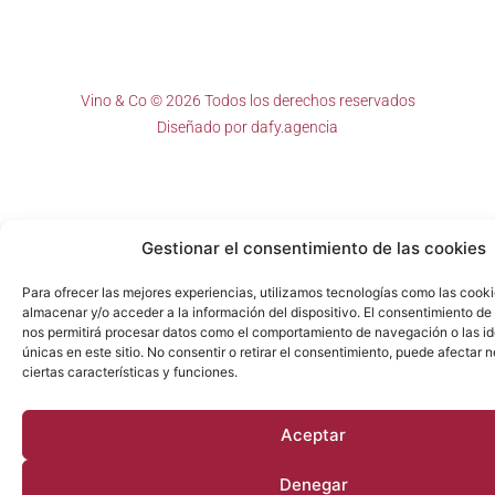
Vino & Co © 2026 Todos los derechos reservados
Diseñado por
dafy.agencia
Gestionar el consentimiento de las cookies
Para ofrecer las mejores experiencias, utilizamos tecnologías como las cook
almacenar y/o acceder a la información del dispositivo. El consentimiento de
nos permitirá procesar datos como el comportamiento de navegación o las id
únicas en este sitio. No consentir o retirar el consentimiento, puede afectar
ciertas características y funciones.
Aceptar
Denegar