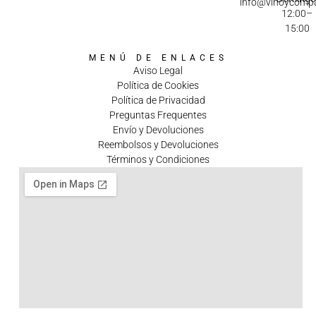
info@vinoycomp
12:00–
15:00
MENÚ DE ENLACES
Aviso Legal
Política de Cookies
Política de Privacidad
Preguntas Frequentes
Envío y Devoluciones
Reembolsos y Devoluciones
Términos y Condiciones