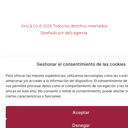
Vino & Co © 2026 Todos los derechos reservados
Diseñado por
dafy.agencia
Gestionar el consentimiento de las cookies
Para ofrecer las mejores experiencias, utilizamos tecnologías como las cook
almacenar y/o acceder a la información del dispositivo. El consentimiento de
nos permitirá procesar datos como el comportamiento de navegación o las id
únicas en este sitio. No consentir o retirar el consentimiento, puede afectar
ciertas características y funciones.
Aceptar
Denegar