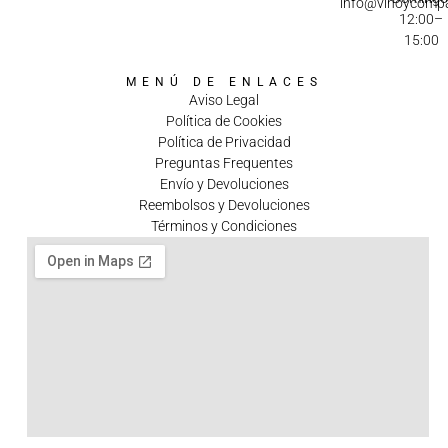
info@vinoycomp
12:00–
15:00
MENÚ DE ENLACES
Aviso Legal
Política de Cookies
Política de Privacidad
Preguntas Frequentes
Envío y Devoluciones
Reembolsos y Devoluciones
Términos y Condiciones