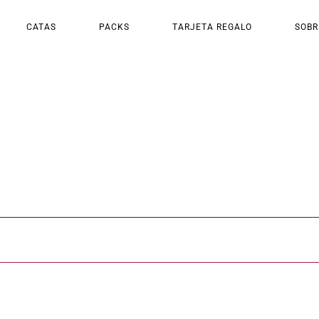
CATAS
PACKS
TARJETA REGALO
SOBR