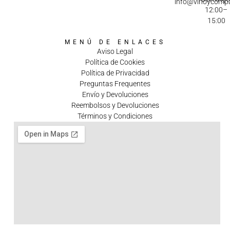
info@vinoycomp
12:00–
15:00
MENÚ DE ENLACES
Aviso Legal
Política de Cookies
Política de Privacidad
Preguntas Frequentes
Envío y Devoluciones
Reembolsos y Devoluciones
Términos y Condiciones