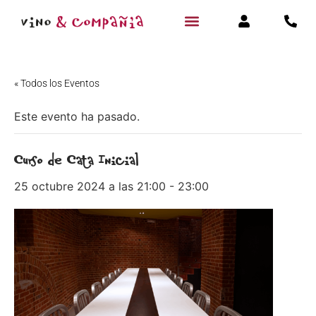
« Todos los Eventos
Este evento ha pasado.
Curso de Cata Inicial
25 octubre 2024 a las 21:00
-
23:00