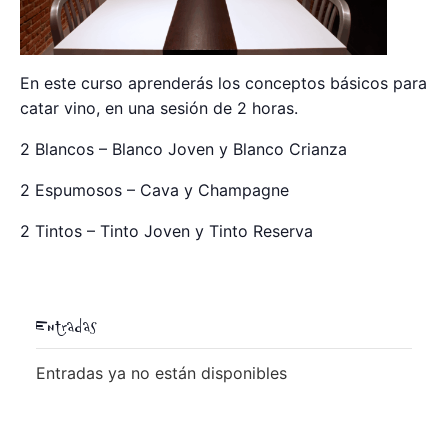
En este curso aprenderás los conceptos básicos para
catar vino, en una sesión de 2 horas.
2 Blancos – Blanco Joven y Blanco Crianza
2 Espumosos – Cava y Champagne
2 Tintos – Tinto Joven y Tinto Reserva
Entradas
Entradas ya no están disponibles