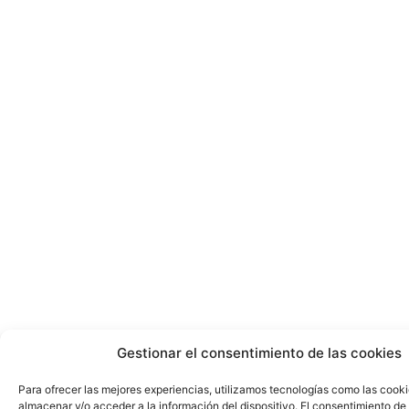
Gestionar el consentimiento de las cookies
Para ofrecer las mejores experiencias, utilizamos tecnologías como las cook
almacenar y/o acceder a la información del dispositivo. El consentimiento de