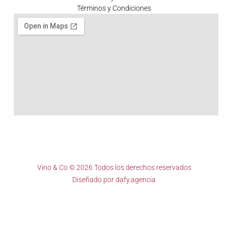
Términos y Condiciones
Vino & Co © 2026 Todos los derechos reservados
Diseñado por
dafy.agencia