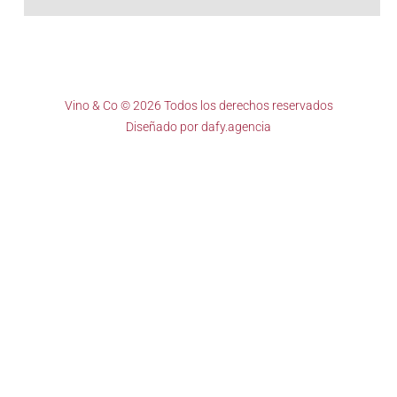
Vino & Co © 2026 Todos los derechos reservados
Diseñado por
dafy.agencia