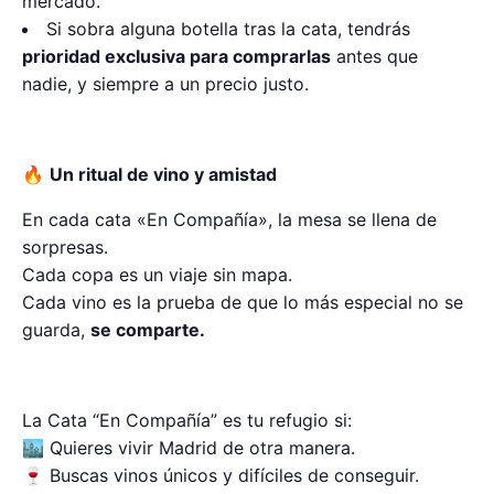
mercado.
Si sobra alguna botella tras la cata, tendrás
prioridad exclusiva para comprarlas
antes que
nadie, y siempre a un precio justo.
🔥
Un ritual de vino y amistad
En cada cata «En Compañía», la mesa se llena de
sorpresas.
Cada copa es un viaje sin mapa.
Cada vino es la prueba de que lo más especial no se
guarda,
se comparte.
La Cata “En Compañía” es tu refugio si:
🏙 Quieres vivir Madrid de otra manera.
🍷 Buscas vinos únicos y difíciles de conseguir.