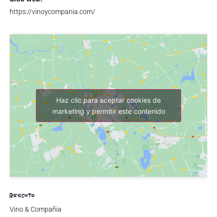
https://vinoycompania.com/
Haz clic para aceptar cookies de
marketing y permitir este contenido
RECINTO
Vino & Compañia