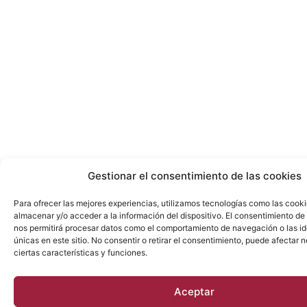
Gestionar el consentimiento de las cookies
Para ofrecer las mejores experiencias, utilizamos tecnologías como las cook
almacenar y/o acceder a la información del dispositivo. El consentimiento de
nos permitirá procesar datos como el comportamiento de navegación o las id
únicas en este sitio. No consentir o retirar el consentimiento, puede afectar
ciertas características y funciones.
Aceptar