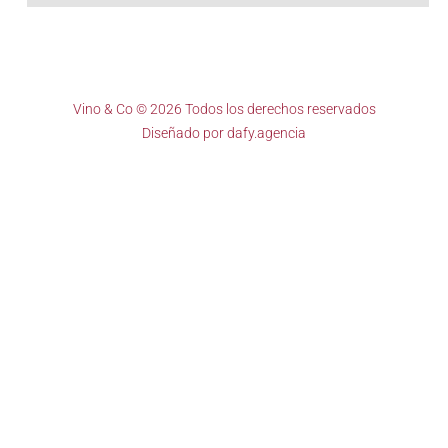
Vino & Co © 2026 Todos los derechos reservados
Diseñado por
dafy.agencia