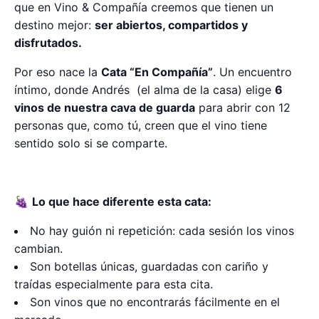
que en Vino & Compañía creemos que tienen un
destino mejor:
ser abiertos, compartidos y
disfrutados.
Por eso nace la
Cata “En Compañía”
. Un encuentro
íntimo, donde Andrés (el alma de la casa) elige
6
vinos de nuestra cava de guarda
para abrir con 12
personas que, como tú, creen que el vino tiene
sentido solo si se comparte.
🍇
Lo que hace diferente esta cata:
No hay guión ni repetición: cada sesión los vinos
cambian.
Son botellas únicas, guardadas con cariño y
traídas especialmente para esta cita.
Son vinos que no encontrarás fácilmente en el