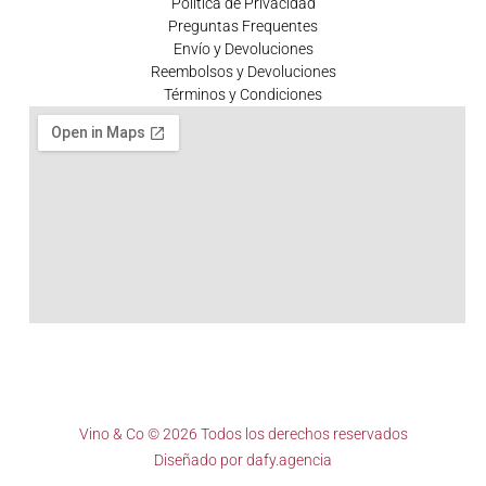
Política de Privacidad
Preguntas Frequentes
Envío y Devoluciones
Reembolsos y Devoluciones
Términos y Condiciones
Vino & Co © 2026 Todos los derechos reservados
Diseñado por
dafy.agencia