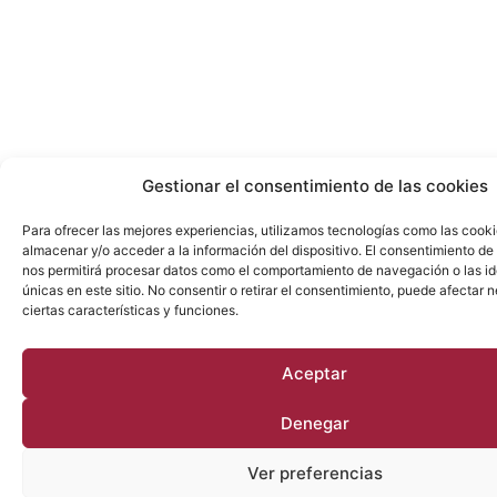
Gestionar el consentimiento de las cookies
Para ofrecer las mejores experiencias, utilizamos tecnologías como las cook
almacenar y/o acceder a la información del dispositivo. El consentimiento de
nos permitirá procesar datos como el comportamiento de navegación o las id
únicas en este sitio. No consentir o retirar el consentimiento, puede afectar
ciertas características y funciones.
Aceptar
Denegar
Ver preferencias